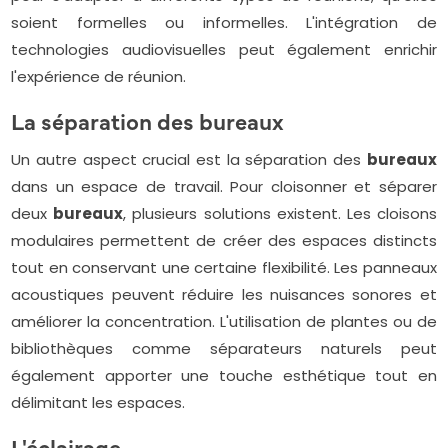
soient formelles ou informelles. L'intégration de
technologies audiovisuelles peut également enrichir
l'expérience de réunion.
La séparation des bureaux
Un autre aspect crucial est la séparation des
bureaux
dans un espace de travail. Pour cloisonner et séparer
deux
bureaux
, plusieurs solutions existent. Les cloisons
modulaires permettent de créer des espaces distincts
tout en conservant une certaine flexibilité. Les panneaux
acoustiques peuvent réduire les nuisances sonores et
améliorer la concentration. L'utilisation de plantes ou de
bibliothèques comme séparateurs naturels peut
également apporter une touche esthétique tout en
délimitant les espaces.
L'éclairage