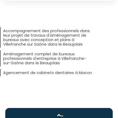
Accompagnement des professionnels dans
leur projet de travaux d'aménagement de
bureaux avec conception et plans à
Villefranche sur Saône dans le Beaujolais
Aménagement complet de bureaux
professionnels d'entreprise à Villefranche-
sur-Saône dans le Beaujolais
Agencement de cabinets dentaires à Macon