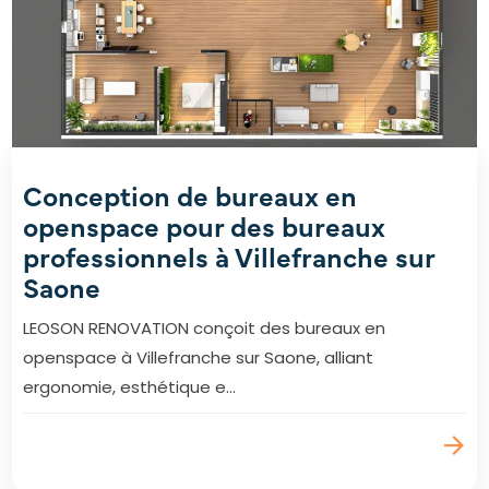
Conception de bureaux en
openspace pour des bureaux
professionnels à Villefranche sur
Saone
LEOSON RENOVATION conçoit des bureaux en
openspace à Villefranche sur Saone, alliant
ergonomie, esthétique e...