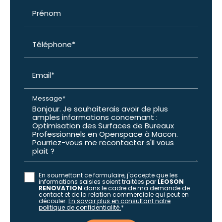
Prénom
Téléphone*
Email*
Message*
En soumettant ce formulaire, j'accepte que les
informations saisies soient traitées par
LEOSON
RENOVATION
dans le cadre de ma demande de
contact et de la relation commerciale qui peut en
découler.
En savoir plus en consultant notre
politique de confidentialité.
*