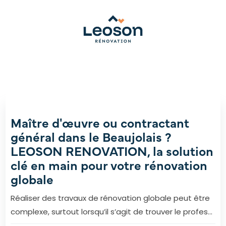
Maître d'œuvre ou contractant
général dans le Beaujolais ?
LEOSON RENOVATION, la solution
clé en main pour votre rénovation
globale
Réaliser des travaux de rénovation globale peut être
complexe, surtout lorsqu’il s’agit de trouver le profes...