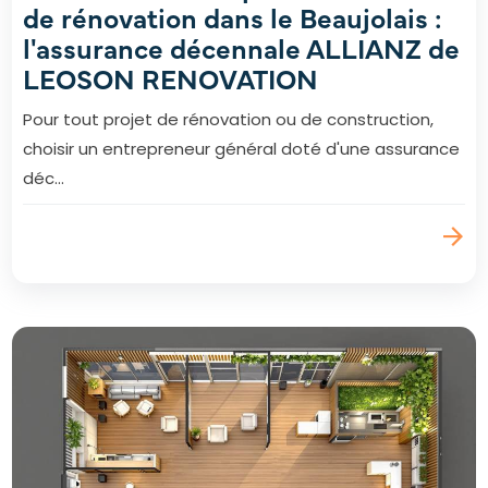
de rénovation dans le Beaujolais :
l'assurance décennale ALLIANZ de
LEOSON RENOVATION
Pour tout projet de rénovation ou de construction,
choisir un entrepreneur général doté d'une assurance
déc...