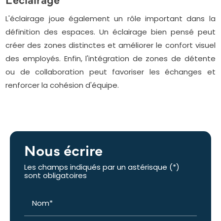
L'éclairage joue également un rôle important dans la
définition des espaces. Un éclairage bien pensé peut
créer des zones distinctes et améliorer le confort visuel
des employés. Enfin, l'intégration de zones de détente
ou de collaboration peut favoriser les échanges et
renforcer la cohésion d'équipe.
Nous écrire
Les champs indiqués par un astérisque (*)
sont obligatoires
Nom*