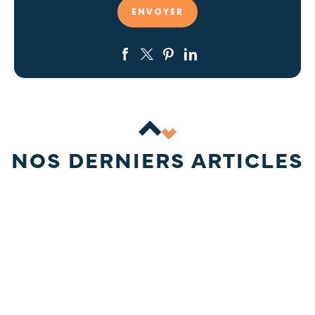
NOS DERNIERS ARTICLES