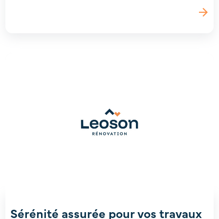
Sérénité assurée pour vos travaux