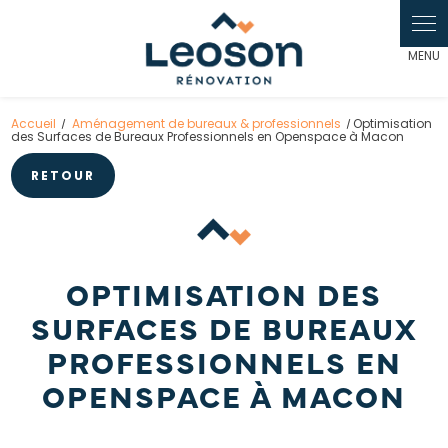
Panneau de gestion des cookies
Accueil
Aménagement de bureaux & professionnels
Optimisation
des Surfaces de Bureaux Professionnels en Openspace à Macon
RETOUR
OPTIMISATION DES
SURFACES DE BUREAUX
PROFESSIONNELS EN
OPENSPACE À MACON