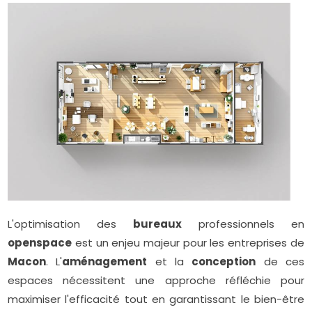
L'optimisation des
bureaux
professionnels en
openspace
est un enjeu majeur pour les entreprises de
Macon
. L'
aménagement
et la
conception
de ces
espaces nécessitent une approche réfléchie pour
maximiser l'efficacité tout en garantissant le bien-être