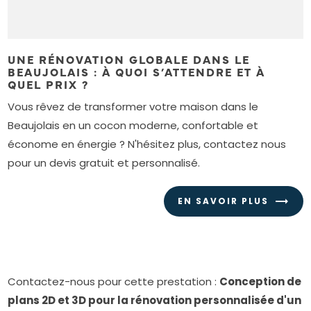
UNE RÉNOVATION GLOBALE DANS LE
BEAUJOLAIS : À QUOI S’ATTENDRE ET À
QUEL PRIX ?
Vous rêvez de transformer votre maison dans le
Beaujolais en un cocon moderne, confortable et
économe en énergie ? N'hésitez plus, contactez nous
pour un devis gratuit et personnalisé.
EN SAVOIR PLUS
Contactez-nous pour cette prestation :
Conception de
plans 2D et 3D pour la rénovation personnalisée d'un