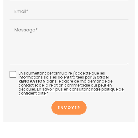
Email*
Message*
En soumettant ce formulaire, j'accepte que les
informations saisies soient traitées par
LEOSON
RENOVATION
dans le cadre de ma demande de
contact et de la relation commerciale qui peut en
découler.
En savoir plus en consultant notre politique de
confidentialité.
*