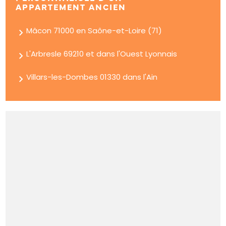
APPARTEMENT ANCIEN
Mâcon 71000 en Saône-et-Loire (71)
L'Arbresle 69210 et dans l'Ouest Lyonnais
Villars-les-Dombes 01330 dans l'Ain