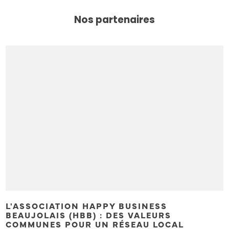
Nos partenaires
L'ASSOCIATION HAPPY BUSINESS
BEAUJOLAIS (HBB) : DES VALEURS
COMMUNES POUR UN RÉSEAU LOCAL