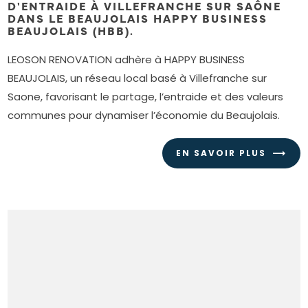
D'ENTRAIDE À VILLEFRANCHE SUR SAÔNE
DANS LE BEAUJOLAIS HAPPY BUSINESS
BEAUJOLAIS (HBB).
LEOSON RENOVATION adhère à HAPPY BUSINESS
BEAUJOLAIS, un réseau local basé à Villefranche sur
Saone, favorisant le partage, l’entraide et des valeurs
communes pour dynamiser l’économie du Beaujolais.
EN SAVOIR PLUS