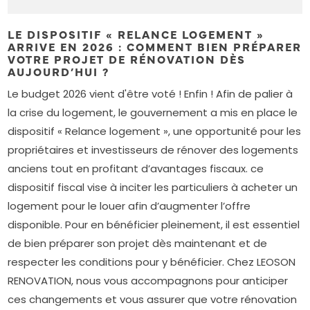
LE DISPOSITIF « RELANCE LOGEMENT »
ARRIVE EN 2026 : COMMENT BIEN PRÉPARER
VOTRE PROJET DE RÉNOVATION DÈS
AUJOURD’HUI ?
Le budget 2026 vient d'être voté ! Enfin ! Afin de palier à
la crise du logement, le gouvernement a mis en place le
dispositif « Relance logement », une opportunité pour les
propriétaires et investisseurs de rénover des logements
anciens tout en profitant d’avantages fiscaux. ce
dispositif fiscal vise à inciter les particuliers à acheter un
logement pour le louer afin d’augmenter l’offre
disponible. Pour en bénéficier pleinement, il est essentiel
de bien préparer son projet dès maintenant et de
respecter les conditions pour y bénéficier. Chez LEOSON
RENOVATION, nous vous accompagnons pour anticiper
ces changements et vous assurer que votre rénovation