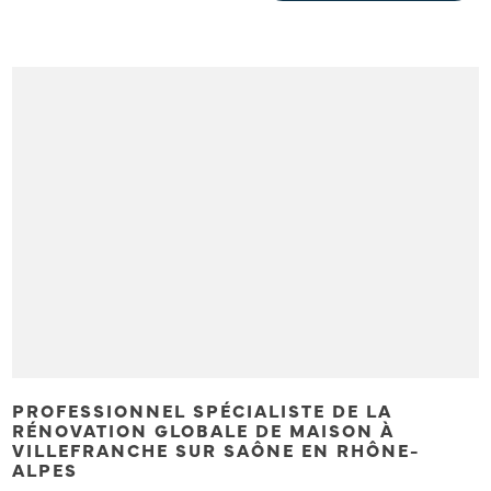
PROFESSIONNEL SPÉCIALISTE DE LA
RÉNOVATION GLOBALE DE MAISON À
VILLEFRANCHE SUR SAÔNE EN RHÔNE-
ALPES