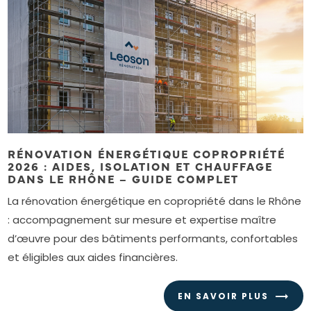
RÉNOVATION ÉNERGÉTIQUE COPROPRIÉTÉ
2026 : AIDES, ISOLATION ET CHAUFFAGE
DANS LE RHÔNE – GUIDE COMPLET
La rénovation énergétique en copropriété dans le Rhône
: accompagnement sur mesure et expertise maître
d’œuvre pour des bâtiments performants, confortables
et éligibles aux aides financières.
EN SAVOIR PLUS