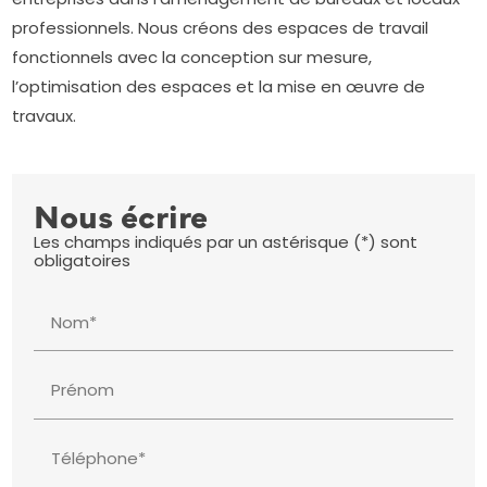
professionnels. Nous créons des espaces de travail
fonctionnels avec la conception sur mesure,
l’optimisation des espaces et la mise en œuvre de
travaux.
Nous écrire
Les champs indiqués par un astérisque (*) sont
obligatoires
Nom*
Prénom
Téléphone*