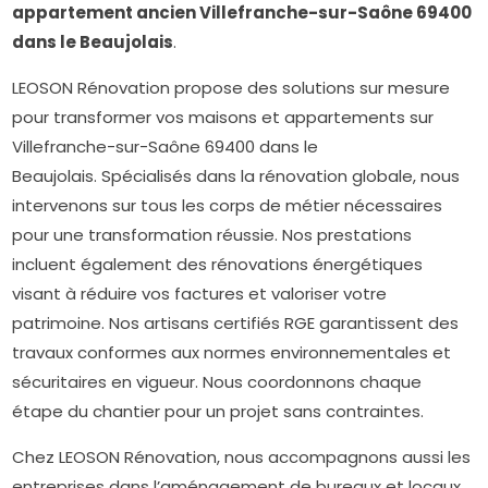
appartement ancien Villefranche-sur-Saône 69400
dans le Beaujolais
.
LEOSON Rénovation propose des solutions sur mesure
pour transformer vos maisons et appartements sur
Villefranche-sur-Saône 69400 dans le
Beaujolais. Spécialisés dans la rénovation globale, nous
intervenons sur tous les corps de métier nécessaires
pour une transformation réussie. Nos prestations
incluent également des rénovations énergétiques
visant à réduire vos factures et valoriser votre
patrimoine. Nos artisans certifiés RGE garantissent des
travaux conformes aux normes environnementales et
sécuritaires en vigueur. Nous coordonnons chaque
étape du chantier pour un projet sans contraintes.
Chez LEOSON Rénovation, nous accompagnons aussi les
entreprises dans l’aménagement de bureaux et locaux