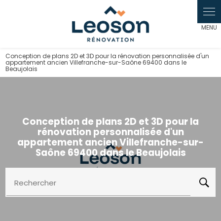
Panneau de gestion des cookies
Conception de plans 2D et 3D pour la rénovation personnalisée d'un
appartement ancien Villefranche-sur-Saône 69400 dans le
Beaujolais
Conception de plans 2D et 3D pour la
rénovation personnalisée d'un
appartement ancien Villefranche-sur-
Saône 69400 dans le Beaujolais
Rechercher