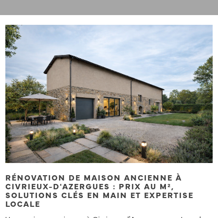
RÉNOVATION DE MAISON ANCIENNE À
CIVRIEUX-D'AZERGUES : PRIX AU M²,
SOLUTIONS CLÉS EN MAIN ET EXPERTISE
LOCALE