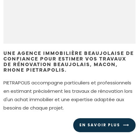
UNE AGENCE IMMOBILIÈRE BEAUJOLAISE DE
CONFIANCE POUR ESTIMER VOS TRAVAUX
DE RÉNOVATION BEAUJOLAIS, MACON,
RHONE PIETRAPOLIS.
PIETRAPOLIS accompagne particuliers et professionnels
en estimant précisément les travaux de rénovation lors
d'un achat immobilier et une expertise adaptée aux
besoins de chaque projet.
EN SAVOIR PLUS