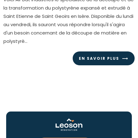
la transformation du polystyrène expansé et extrudé à
Saint Etienne de Saint Geoirs en Isère. Disponible du lundi
au vendredi, ils sauront vous répondre lorsqu'il s'agira
d'un besoin concernant de la découpe de matière en
polystyrè...
EN SAVOIR PLUS