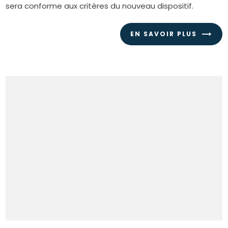
sera conforme aux critères du nouveau dispositif.
EN SAVOIR PLUS