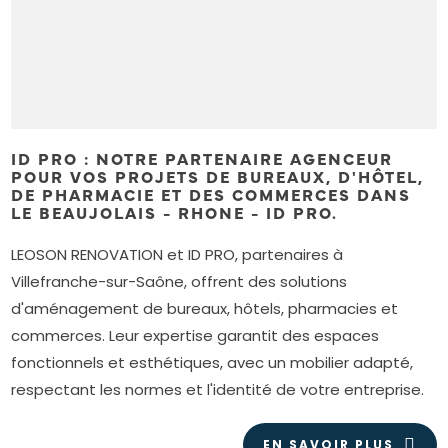
ID PRO : NOTRE PARTENAIRE AGENCEUR
POUR VOS PROJETS DE BUREAUX, D'HÔTEL,
DE PHARMACIE ET DES COMMERCES DANS
LE BEAUJOLAIS - RHONE - ID PRO.
LEOSON RENOVATION et ID PRO, partenaires à
Villefranche-sur-Saône, offrent des solutions
d'aménagement de bureaux, hôtels, pharmacies et
commerces. Leur expertise garantit des espaces
fonctionnels et esthétiques, avec un mobilier adapté,
respectant les normes et l'identité de votre entreprise.
EN SAVOIR PLUS