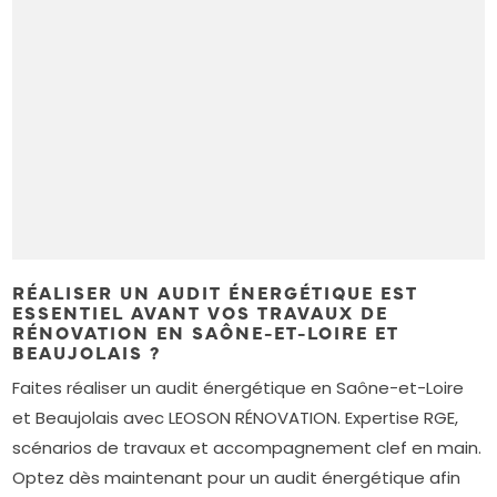
RÉALISER UN AUDIT ÉNERGÉTIQUE EST
ESSENTIEL AVANT VOS TRAVAUX DE
RÉNOVATION EN SAÔNE-ET-LOIRE ET
BEAUJOLAIS ?
Faites réaliser un audit énergétique en Saône-et-Loire
et Beaujolais avec LEOSON RÉNOVATION. Expertise RGE,
scénarios de travaux et accompagnement clef en main.
Optez dès maintenant pour un audit énergétique afin