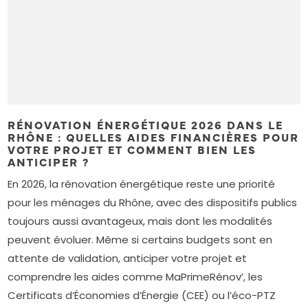
RÉNOVATION ÉNERGÉTIQUE 2026 DANS LE
RHÔNE : QUELLES AIDES FINANCIÈRES POUR
VOTRE PROJET ET COMMENT BIEN LES
ANTICIPER ?
En 2026, la rénovation énergétique reste une priorité
pour les ménages du Rhône, avec des dispositifs publics
toujours aussi avantageux, mais dont les modalités
peuvent évoluer. Même si certains budgets sont en
attente de validation, anticiper votre projet et
comprendre les aides comme MaPrimeRénov’, les
Certificats d’Économies d’Énergie (CEE) ou l’éco-PTZ