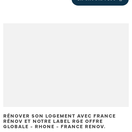
RÉNOVER SON LOGEMENT AVEC FRANCE
RÉNOV ET NOTRE LABEL RGE OFFRE
GLOBALE - RHONE - FRANCE RENOV.