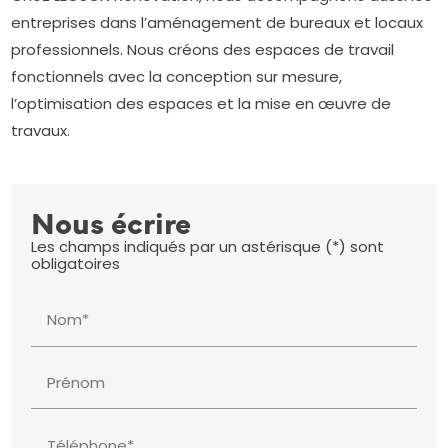
entreprises dans l’aménagement de bureaux et locaux
professionnels. Nous créons des espaces de travail
fonctionnels avec la conception sur mesure,
l’optimisation des espaces et la mise en œuvre de
travaux.
Nous écrire
Les champs indiqués par un astérisque (*) sont
obligatoires
Nom*
Prénom
Téléphone*