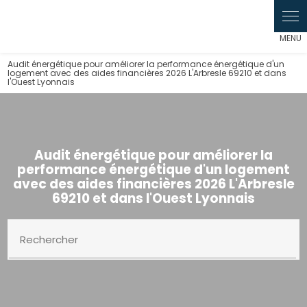
Audit énergétique pour améliorer la performance énergétique d'un
logement avec des aides financières 2026 L'Arbresle 69210 et dans
l'Ouest Lyonnais
Audit énergétique pour améliorer la
performance énergétique d'un logement
avec des aides financières 2026 L'Arbresle
69210 et dans l'Ouest Lyonnais
Rechercher