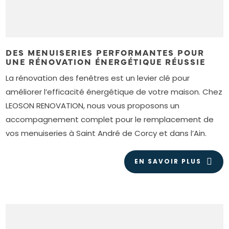
DES MENUISERIES PERFORMANTES POUR
UNE RÉNOVATION ÉNERGÉTIQUE RÉUSSIE
La rénovation des fenêtres est un levier clé pour
améliorer l’efficacité énergétique de votre maison. Chez
LEOSON RENOVATION, nous vous proposons un
accompagnement complet pour le remplacement de
vos menuiseries à Saint André de Corcy et dans l’Ain.
EN SAVOIR PLUS