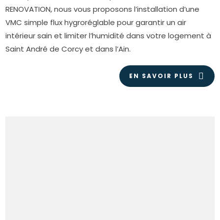
RENOVATION, nous vous proposons l’installation d’une
VMC simple flux hygroréglable pour garantir un air
intérieur sain et limiter l’humidité dans votre logement à
Saint André de Corcy et dans l’Ain.
EN SAVOIR PLUS