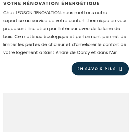
VOTRE RÉNOVATION ÉNERGÉTIQUE
Chez LEOSON RENOVATION, nous mettons notre
expertise au service de votre confort thermique en vous
proposant l’isolation par l’intérieur avec de la laine de
bois. Ce matériau écologique et performant permet de
limiter les pertes de chaleur et d’améliorer le confort de
votre logement à Saint André de Corcy et dans l’Ain.
EN SAVOIR PLUS