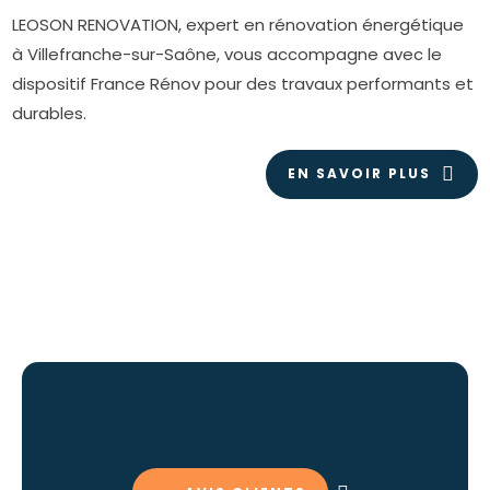
LEOSON RENOVATION, expert en rénovation énergétique
à Villefranche-sur-Saône, vous accompagne avec le
dispositif France Rénov pour des travaux performants et
durables.
EN SAVOIR PLUS