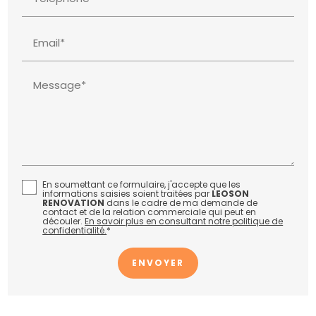
Email*
Message*
En soumettant ce formulaire, j'accepte que les
informations saisies soient traitées par
LEOSON
RENOVATION
dans le cadre de ma demande de
contact et de la relation commerciale qui peut en
découler.
En savoir plus en consultant notre politique de
confidentialité.
*