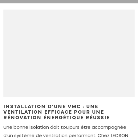
INSTALLATION D’UNE VMC : UNE
VENTILATION EFFICACE POUR UNE
RÉNOVATION ÉNERGÉTIQUE RÉUSSIE
Une bonne isolation doit toujours être accompagnée
d’un système de ventilation performant. Chez LEOSON