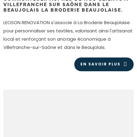
VILLEFRANCHE SUR SAÔNE DANS LE
BEAUJOLAIS LA BRODERIE BEAUJOLAISE.
LEOSON RENOVATION s'associe à La Broderie Beaujolaise
pour personnaliser ses textiles, valorisant ainsi l'artisanat
local et renforçant son ancrage économique à
Villefranche-sur-Saône et dans le Beaujolais.
EN SAVOIR PLUS