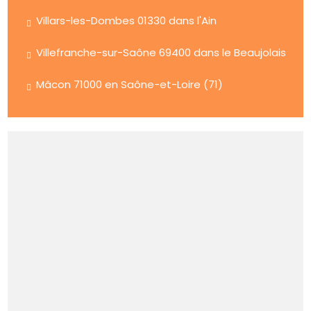
Villars-les-Dombes 01330 dans l'Ain
Villefranche-sur-Saône 69400 dans le Beaujolais
Mâcon 71000 en Saône-et-Loire (71)