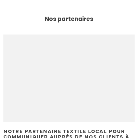
Nos partenaires
NOTRE PARTENAIRE TEXTILE LOCAL POUR
COMMUNIQUER AUPRÈS DE NOS CLIENTS À