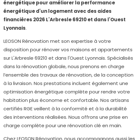
énergétique pour améliorer la performance
énergétique d'un logement avec des aides
financières 2026 L'Arbresle 69210 et dans l'Ouest
Lyonnais
.
LEOSON Rénovation met son expertise à votre
disposition pour rénover vos maisons et appartements
sur L'Arbresle 69210 et dans l'Ouest Lyonnais. Spécialisés
dans la rénovation globale, nous prenons en charge
l’ensemble des travaux de rénovation, de la conception
à la livraison. Nos prestations incluent également une
optimisation énergétique complète pour rendre votre
habitation plus économe et confortable. Nos artisans
certifiés RGE veillent à la conformité et à la durabilité
des interventions réalisées. Nous offrons une prise en
charge complète pour une rénovation clé en main.
Chez LEOSON Rénovation, nous accompagnons aussi les