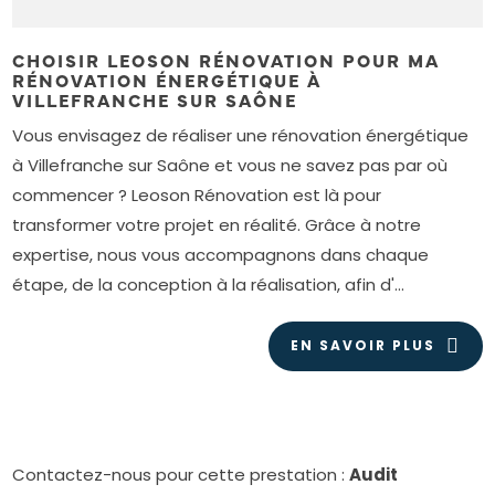
CHOISIR LEOSON RÉNOVATION POUR MA
RÉNOVATION ÉNERGÉTIQUE À
VILLEFRANCHE SUR SAÔNE
Vous envisagez de réaliser une rénovation énergétique
à Villefranche sur Saône et vous ne savez pas par où
commencer ? Leoson Rénovation est là pour
transformer votre projet en réalité. Grâce à notre
expertise, nous vous accompagnons dans chaque
étape, de la conception à la réalisation, afin d'...
EN SAVOIR PLUS
Contactez-nous pour cette prestation :
Audit